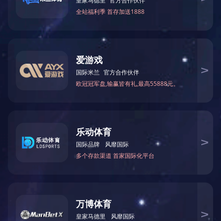
电动透气褥疮防治床垫SL-F-
电动透气褥疮防治床垫SL-S-
602
106
电动透气褥疮防治床垫SL-S-
电动透气褥疮防治床垫SL-S-
113
109