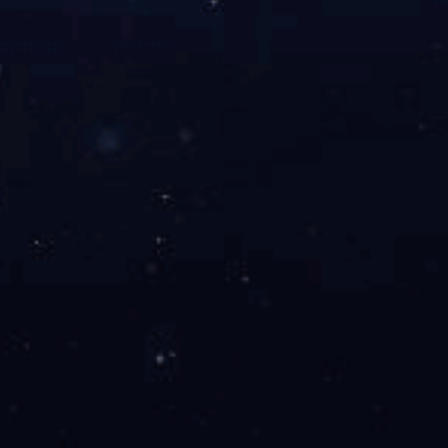
通过订阅我们的邮件列表，您将更新我们的最新消息。 填写你的电子邮件：
验证码:
提交
米兰网页版
|
米兰体育
|
华体会体育
|
HTH华体会体育登录入口
|
华体会·
官方版网站登录入口
|
米兰官方站app网站
|
米兰·（milan）中国官方网
分享
电话
留言
顶部
站
|
开云网页版登录入口
|
星空体育·（中国）官方网站
|