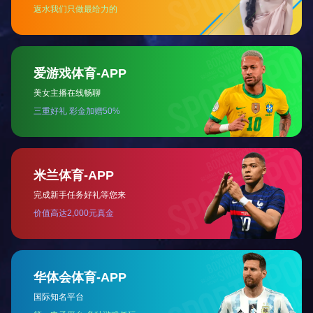
新闻资讯
神鹿医疗全国售后服务电话400-993-6860
制氧机选购攻略| 3L机/5L机？到底选哪个？
医用分子筛制氧机SL-3A330/530系列使用视频
医用分子筛制氧机SL-3W系列使用视频
家用制氧机应对新冠真的有用吗？
在家吸氧，要注意什么？
联系我们
联系人: 神鹿医疗
联系电话: 400-993-6860